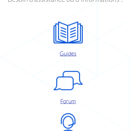
Guides
Forum